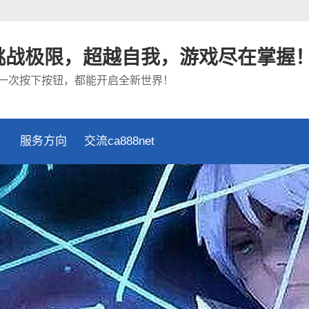
挑战极限，超越自我，游戏尽在掌握
一次按下按钮，都能开启全新世界！
服务方向
交流ca888net